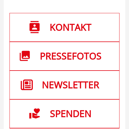
KONTAKT
PRESSEFOTOS
NEWSLETTER
SPENDEN