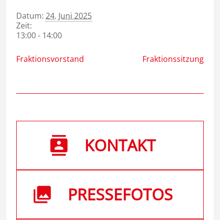
Datum:
24. Juni 2025
Zeit:
13:00 - 14:00
Fraktionsvorstand
Fraktionssitzung
KONTAKT
PRESSEFOTOS