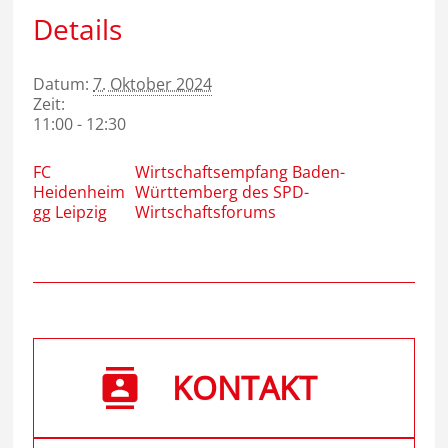
Details
Datum:
7. Oktober 2024
Zeit:
11:00 - 12:30
FC
Wirtschaftsempfang Baden-
Heidenheim
Württemberg des SPD-
gg Leipzig
Wirtschaftsforums
KONTAKT