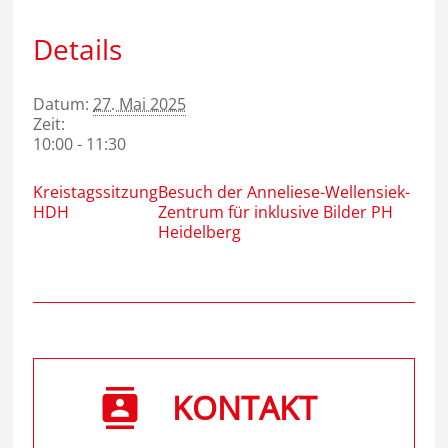
Details
Datum:
27. Mai 2025
Zeit:
10:00 - 11:30
Kreistagssitzung
Besuch der Anneliese-Wellensiek-
HDH
Zentrum für inklusive Bilder PH
Heidelberg
KONTAKT