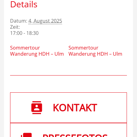
Details
Datum:
4. August 2025
Zeit:
17:00 - 18:30
Sommertour
Sommertour
Wanderung HDH – Ulm
Wanderung HDH – Ulm
KONTAKT