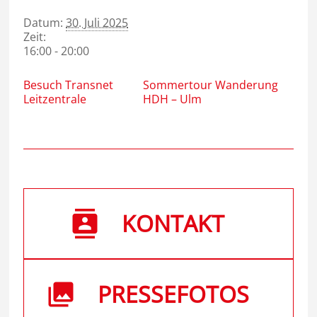
Datum:
30. Juli 2025
Zeit:
16:00 - 20:00
Besuch Transnet
Sommertour Wanderung
Leitzentrale
HDH – Ulm
KONTAKT
PRESSEFOTOS