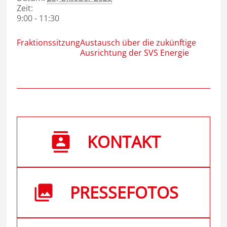
Zeit:
9:00 - 11:30
Fraktionssitzung
Austausch über die zukünftige
Ausrichtung der SVS Energie
KONTAKT
PRESSEFOTOS