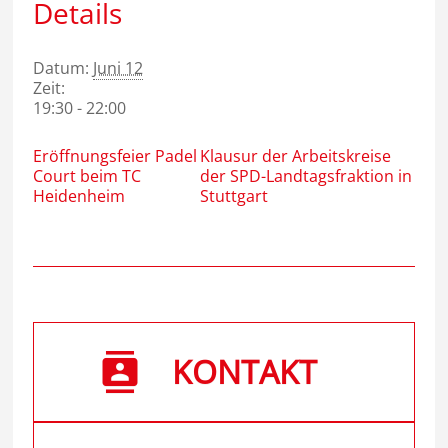
Details
Datum:
Juni 12
Zeit:
19:30 - 22:00
Eröffnungsfeier Padel
Klausur der Arbeitskreise
Court beim TC
der SPD-Landtagsfraktion in
Heidenheim
Stuttgart
KONTAKT