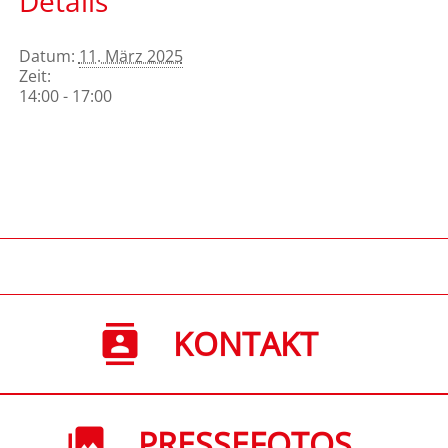
Details
Datum:
11. März 2025
Zeit:
14:00 - 17:00
KONTAKT
PRESSEFOTOS