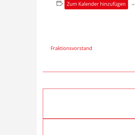
Zum Kalender hinzufügen
Fraktionsvorstand