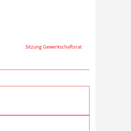
Sitzung Gewerkschaftsrat