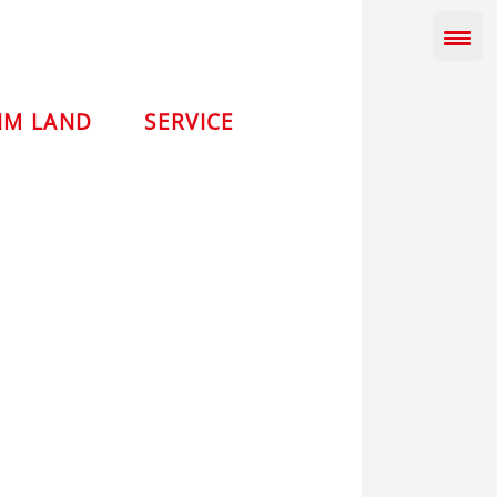
IM LAND
SERVICE