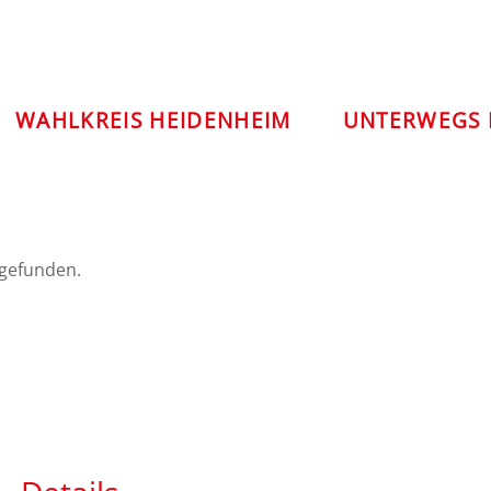
WAHLKREIS HEIDENHEIM
UNTERWEGS 
tgefunden.