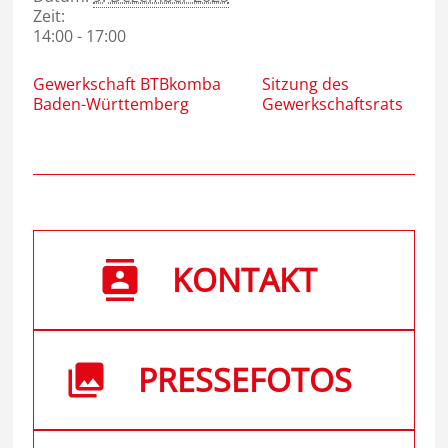
Zeit:
14:00 - 17:00
Gewerkschaft BTBkomba
Sitzung des
Baden-Württemberg
Gewerkschaftsrats
KONTAKT
PRESSEFOTOS