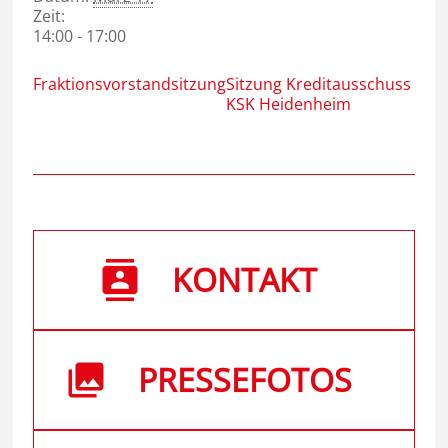
Zeit:
14:00 - 17:00
Fraktionsvorstandsitzung
Sitzung Kreditausschuss
KSK Heidenheim
KONTAKT
PRESSEFOTOS