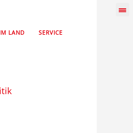
IM LAND
SERVICE
tik