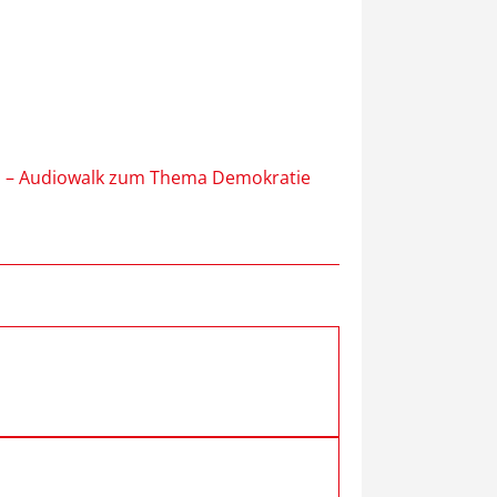
– Audiowalk zum Thema Demokratie