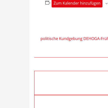
Zum Kalender hinzufügen
politische Kundgebung DEHOGA-Früh