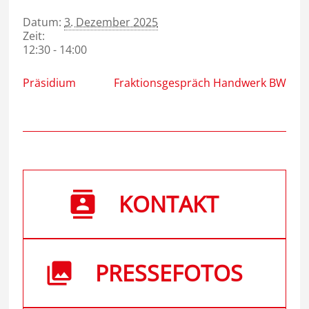
Datum:
3. Dezember 2025
Zeit:
12:30 - 14:00
Präsidium
Fraktionsgespräch Handwerk BW
KONTAKT
PRESSEFOTOS