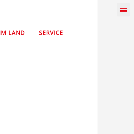
IM LAND
SERVICE