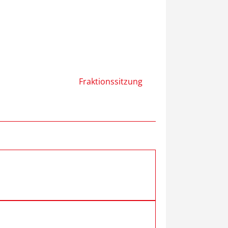
Fraktionssitzung