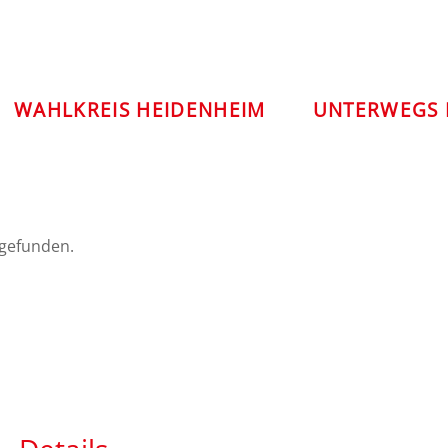
WAHLKREIS HEIDENHEIM
UNTERWEGS 
tgefunden.