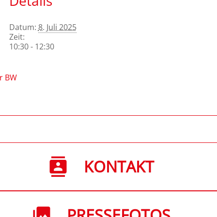
Details
Datum:
8. Juli 2025
Zeit:
10:30 - 12:30
r BW
KONTAKT
PRESSEFOTOS