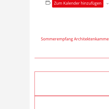
Zum Kalender hinzufügen
Sommerempfang Architektenkamme