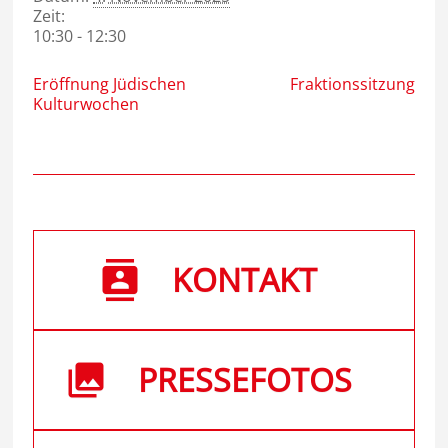
Zeit:
10:30 - 12:30
Eröffnung Jüdischen
Fraktionssitzung
Kulturwochen
KONTAKT
PRESSEFOTOS