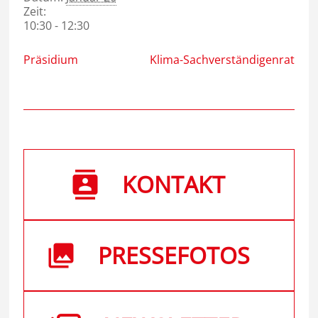
Zeit:
10:30 - 12:30
Präsidium
Klima-Sachverständigenrat
KONTAKT
PRESSEFOTOS