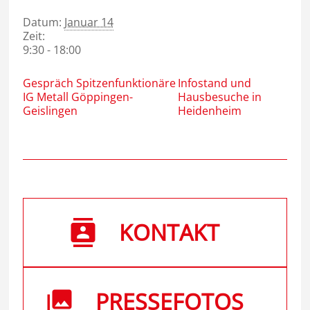
Datum:
Januar 14
Zeit:
9:30 - 18:00
Gespräch Spitzenfunktionäre
Infostand und
IG Metall Göppingen-
Hausbesuche in
Geislingen
Heidenheim
KONTAKT
PRESSEFOTOS