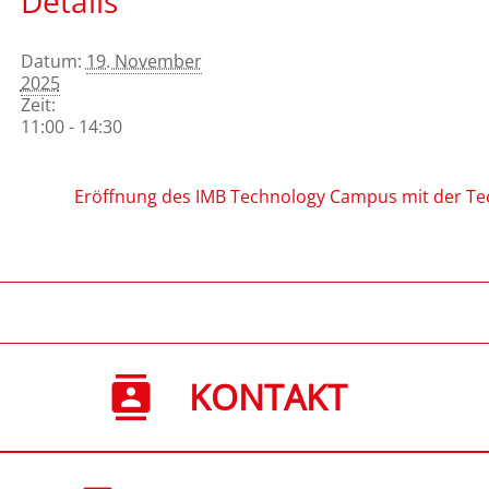
Details
Datum:
19. November
2025
Zeit:
11:00 - 14:30
Eröffnung des IMB Technology Campus mit der Tec
KONTAKT