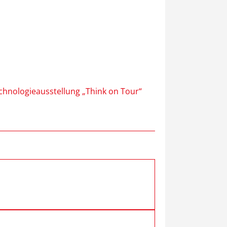
hnologieausstellung „Think on Tour“