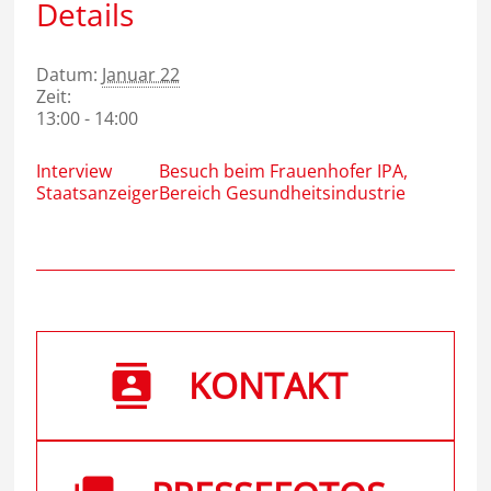
Details
Datum:
Januar 22
Zeit:
13:00 - 14:00
Interview
Besuch beim Frauenhofer IPA,
Staatsanzeiger
Bereich Gesundheitsindustrie
KONTAKT