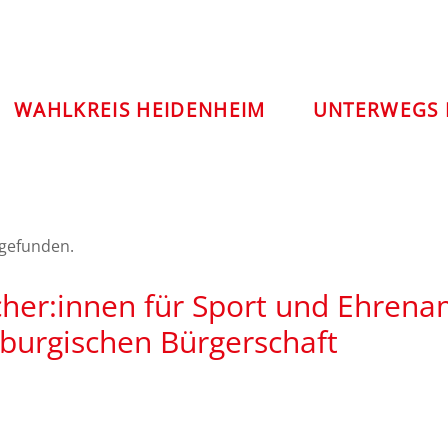
WAHLKREIS HEIDENHEIM
UNTERWEGS 
tgefunden.
her:innen für Sport und Ehrena
burgischen Bürgerschaft