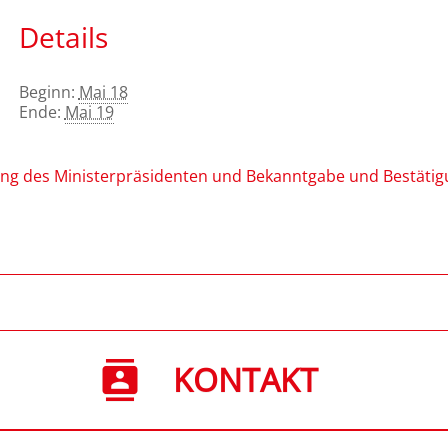
Details
Beginn:
Mai 18
Ende:
Mai 19
ung des Ministerpräsidenten und Bekanntgabe und Bestäti
KONTAKT