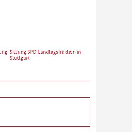
gung
Sitzung SPD-Landtagsfraktion in
Stuttgart