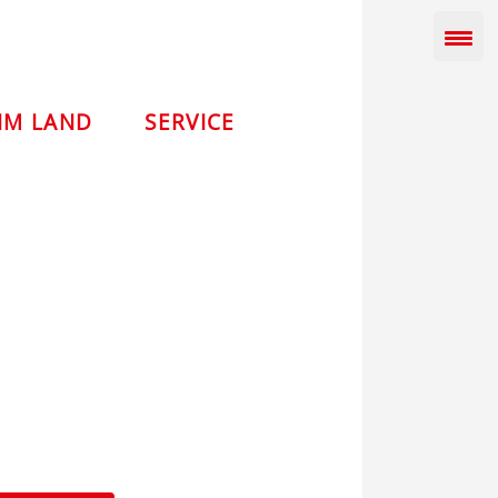
IM LAND
SERVICE