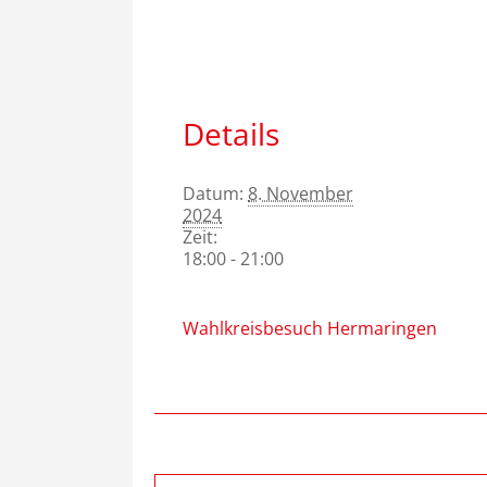
Details
Datum:
8. November
2024
Zeit:
18:00 - 21:00
Wahlkreisbesuch Hermaringen