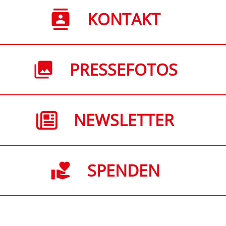
KONTAKT
PRESSEFOTOS
NEWSLETTER
SPENDEN