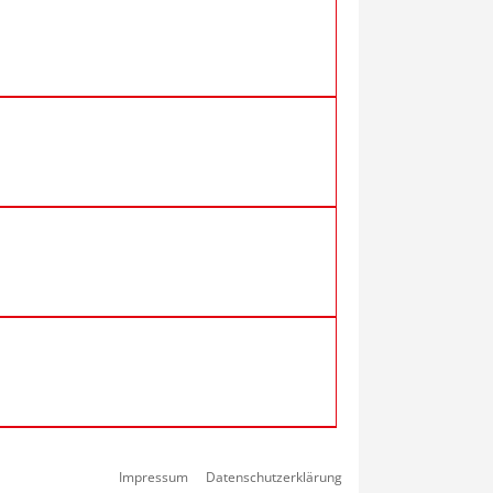
Impressum
Datenschutzerklärung