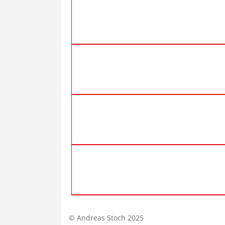
© Andreas Stoch 2025