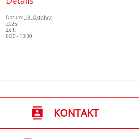
Details
Datum:
18. Oktober
2025
Zeit:
8:30 - 10:30
KONTAKT