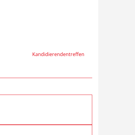
Kandidierendentreffen