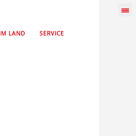
IM LAND
SERVICE