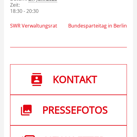
Zeit:
18:30 - 20:30
SWR Verwaltungsrat
Bundesparteitag in Berlin
KONTAKT
PRESSEFOTOS