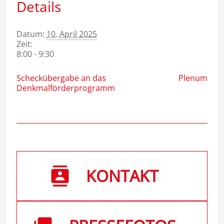
Details
Datum:
10. April 2025
Zeit:
8:00 - 9:30
Scheckübergabe an das
Plenum
Denkmalförderprogramm
KONTAKT