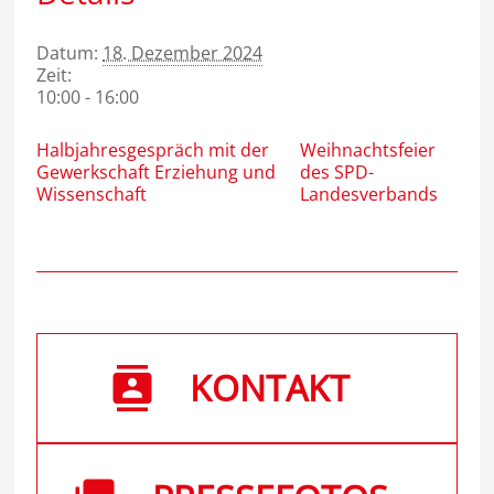
Datum:
18. Dezember 2024
Zeit:
10:00 - 16:00
Halbjahresgespräch mit der
Weihnachtsfeier
Gewerkschaft Erziehung und
des SPD-
Wissenschaft
Landesverbands
KONTAKT