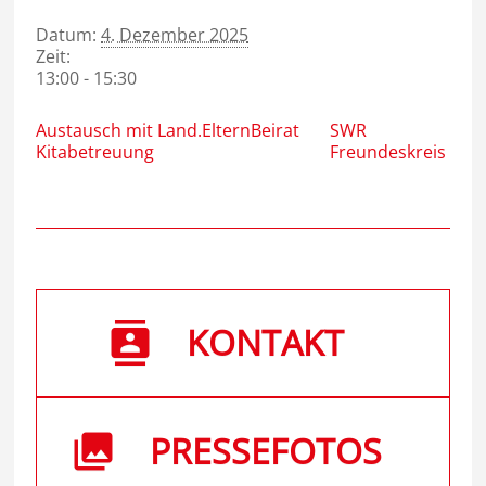
Datum:
4. Dezember 2025
Zeit:
13:00 - 15:30
Austausch mit Land.ElternBeirat
SWR
Kitabetreuung
Freundeskreis
KONTAKT
PRESSEFOTOS