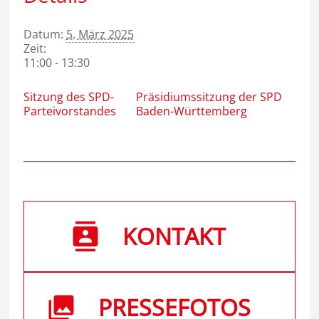
Datum:
5. März 2025
Zeit:
11:00 - 13:30
Sitzung des SPD-
Präsidiumssitzung der SPD
Parteivorstandes
Baden-Württemberg
KONTAKT
PRESSEFOTOS