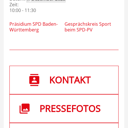
Zeit:
10:00 - 11:30
Präsidium SPD Baden-
Gesprächskreis Sport
Württemberg
beim SPD-PV
KONTAKT
PRESSEFOTOS