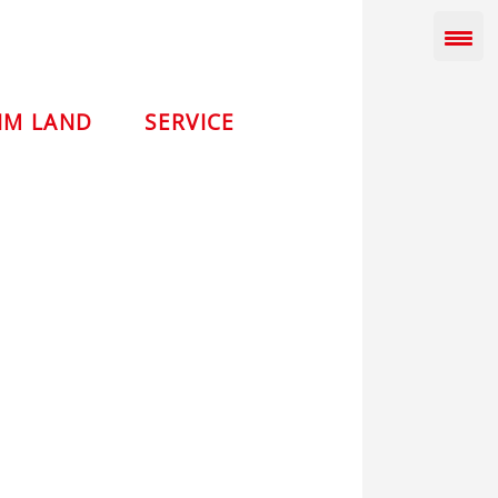
IM LAND
SERVICE