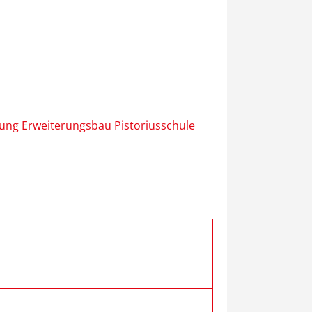
ung Erweiterungsbau Pistoriusschule