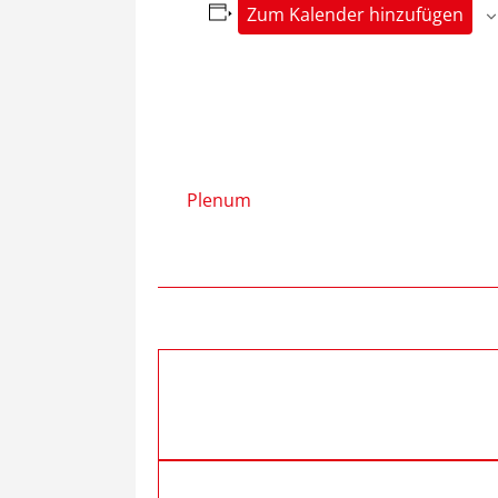
Zum Kalender hinzufügen
Plenum