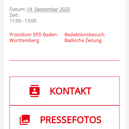
Datum:
14. September 2025
Zeit:
11:00 - 13:00
Präsidium SPD Baden-
Redaktionsbesuch
Württemberg
Badische Zeitung
KONTAKT
PRESSEFOTOS