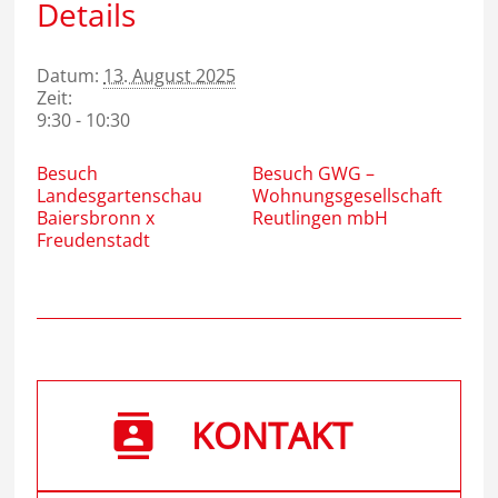
Details
Datum:
13. August 2025
Zeit:
9:30 - 10:30
Besuch
Besuch GWG –
Landesgartenschau
Wohnungsgesellschaft
Baiersbronn x
Reutlingen mbH
Freudenstadt
KONTAKT