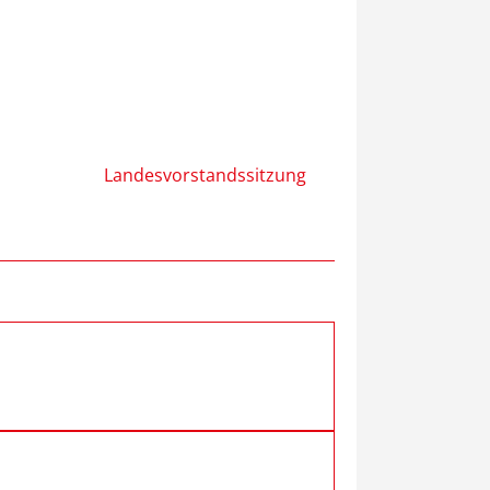
Landesvorstandssitzung