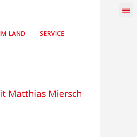
IM LAND
SERVICE
it Matthias Miersch