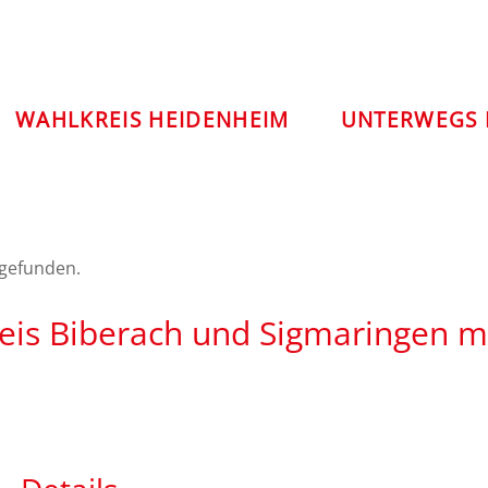
WAHLKREIS HEIDENHEIM
UNTERWEGS 
tgefunden.
eis Biberach und Sigmaringen m