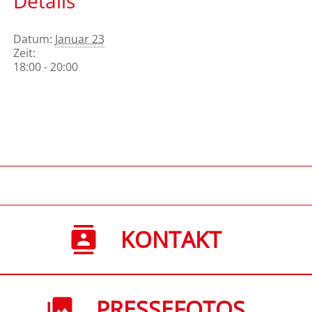
Details
Datum:
Januar 23
Zeit:
18:00 - 20:00
KONTAKT
PRESSEFOTOS