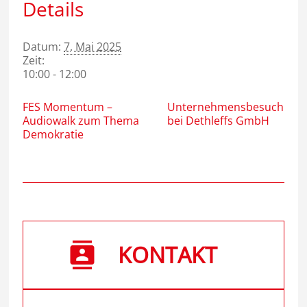
Details
Datum:
7. Mai 2025
Zeit:
10:00 - 12:00
FES Momentum –
Unternehmensbesuch
Audiowalk zum Thema
bei Dethleffs GmbH
Demokratie
KONTAKT