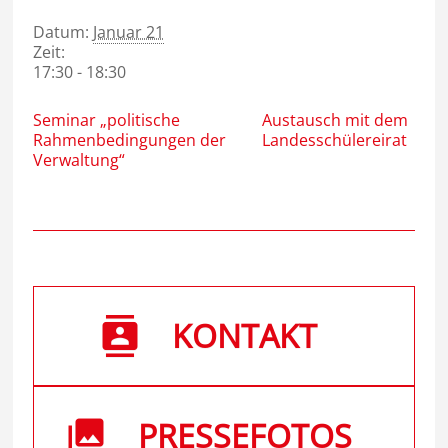
Datum:
Januar 21
Zeit:
17:30 - 18:30
Seminar „politische
Austausch mit dem
Rahmenbedingungen der
Landesschülereirat
Verwaltung“
KONTAKT
PRESSEFOTOS