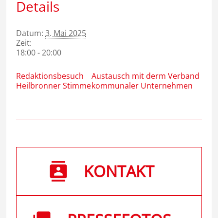
Details
Datum:
3. Mai 2025
Zeit:
18:00 - 20:00
Redaktionsbesuch
Austausch mit derm Verband
Heilbronner Stimme
kommunaler Unternehmen
KONTAKT