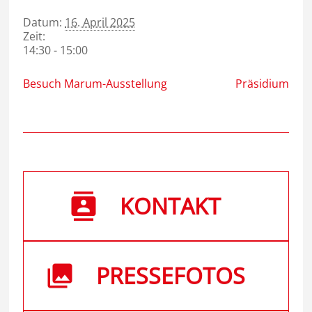
Datum:
16. April 2025
Zeit:
14:30 - 15:00
Besuch Marum-Ausstellung
Präsidium
KONTAKT
PRESSEFOTOS