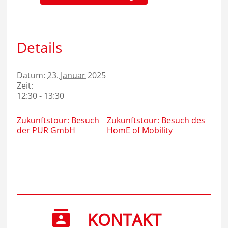
Details
Datum:
23. Januar 2025
Zeit:
12:30 - 13:30
Zukunftstour: Besuch
Zukunftstour: Besuch des
der PUR GmbH
HomE of Mobility
KONTAKT