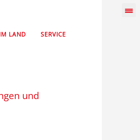
IM LAND
SERVICE
ingen und