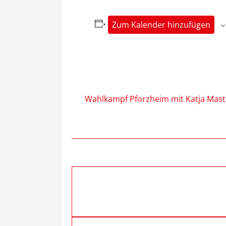
Zum Kalender hinzufügen
Wahlkampf Pforzheim mit Katja Mast