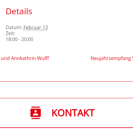
Details
Datum:
Februar 13
Zeit:
18:00 - 20:00
 und Annkathrin Wulff
Neujahrsempfang 
KONTAKT