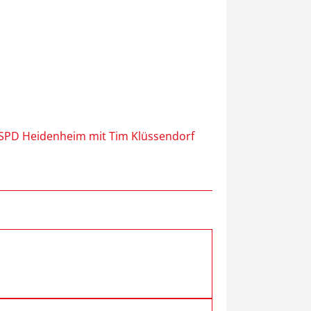
SPD Heidenheim mit Tim Klüssendorf