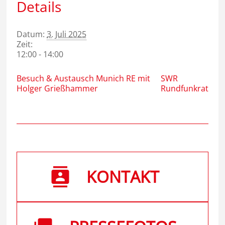
Details
Datum:
3. Juli 2025
Zeit:
12:00 - 14:00
Besuch & Austausch Munich RE mit
SWR
Holger Grießhammer
Rundfunkrat
KONTAKT