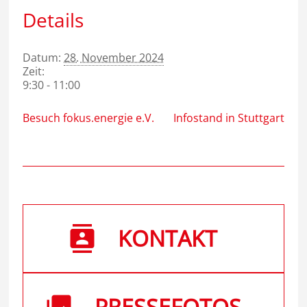
Details
Datum:
28. November 2024
Zeit:
9:30 - 11:00
Besuch fokus.energie e.V.
Infostand in Stuttgart
KONTAKT
PRESSEFOTOS