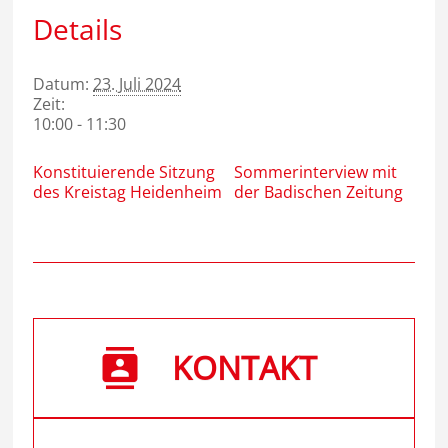
Details
Datum:
23. Juli 2024
Zeit:
10:00 - 11:30
Konstituierende Sitzung
Sommerinterview mit
des Kreistag Heidenheim
der Badischen Zeitung
KONTAKT