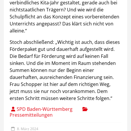
verbindliches Kita-Jahr gestaltet, gerade auch bei
nichtstaatlichen Trägern? Und wie wird die
Schulpflicht an das Konzept eines vorbereitenden
Unterrichts angepasst? Das klärt sich nicht von
alleine.“
Stoch abschließend: „Wichtig ist auch, dass dieses
Förderpaket gut und dauerhaft aufgestellt wird.
Die Bedarf für Förderung wird auf keinen Fall
sinken. Und die im Moment im Raum stehenden
Summen können nur der Beginn einer
dauerhaften, ausreichenden Finanzierung sein.
Frau Schopper ist hier auf dem richtigen Weg,
jetzt muss sie nur noch vorankommen. Dem
ersten Schritt müssen weitere Schritte folgen.“
SPD Baden-Württemberg
Pressemitteilungen
8. März 2024