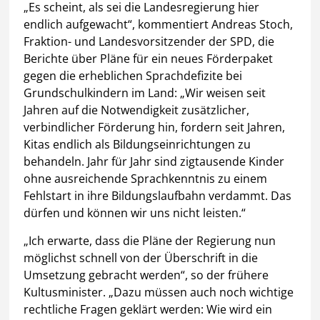
„Es scheint, als sei die Landesregierung hier
endlich aufgewacht“, kommentiert Andreas Stoch,
Fraktion- und Landesvorsitzender der SPD, die
Berichte über Pläne für ein neues Förderpaket
gegen die erheblichen Sprachdefizite bei
Grundschulkindern im Land: „Wir weisen seit
Jahren auf die Notwendigkeit zusätzlicher,
verbindlicher Förderung hin, fordern seit Jahren,
Kitas endlich als Bildungseinrichtungen zu
behandeln. Jahr für Jahr sind zigtausende Kinder
ohne ausreichende Sprachkenntnis zu einem
Fehlstart in ihre Bildungslaufbahn verdammt. Das
dürfen und können wir uns nicht leisten.“
„Ich erwarte, dass die Pläne der Regierung nun
möglichst schnell von der Überschrift in die
Umsetzung gebracht werden“, so der frühere
Kultusminister. „Dazu müssen auch noch wichtige
rechtliche Fragen geklärt werden: Wie wird ein