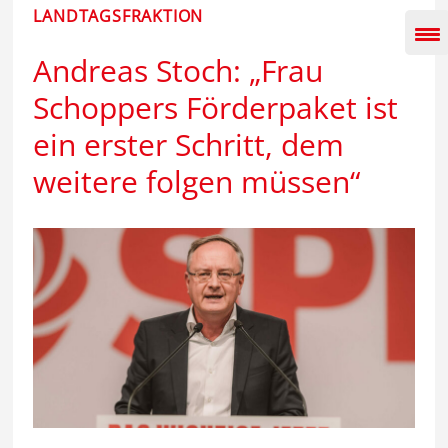
Inhalt
LANDTAGSFRAKTION
springen
Andreas Stoch: „Frau
Schoppers Förderpaket ist
ein erster Schritt, dem
weitere folgen müssen“