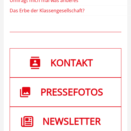
Umfragt mich mal was anderes
Das Erbe der Klassengesellschaft?
KONTAKT
PRESSEFOTOS
NEWSLETTER