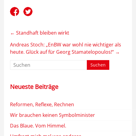
←
Standhaft bleiben wirkt
Andreas Stoch: „EnBW war wohl nie wichtiger als
heute. Glück auf für Georg Stamatelopoulos!“
→
Neueste Beiträge
Reformen, Reflexe, Rechnen
Wir brauchen keinen Symbolminister
Das Blaue. Vom Himmel.