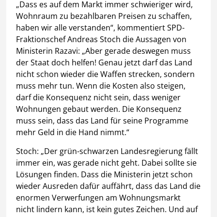
„Dass es auf dem Markt immer schwieriger wird,
Wohnraum zu bezahlbaren Preisen zu schaffen,
haben wir alle verstanden“, kommentiert SPD-
Fraktionschef Andreas Stoch die Aussagen von
Ministerin Razavi: „Aber gerade deswegen muss
der Staat doch helfen! Genau jetzt darf das Land
nicht schon wieder die Waffen strecken, sondern
muss mehr tun. Wenn die Kosten also steigen,
darf die Konsequenz nicht sein, dass weniger
Wohnungen gebaut werden. Die Konsequenz
muss sein, dass das Land für seine Programme
mehr Geld in die Hand nimmt.“
Stoch: „Der grün-schwarzen Landesregierung fällt
immer ein, was gerade nicht geht. Dabei sollte sie
Lösungen finden. Dass die Ministerin jetzt schon
wieder Ausreden dafür auffährt, dass das Land die
enormen Verwerfungen am Wohnungsmarkt
nicht lindern kann, ist kein gutes Zeichen. Und auf