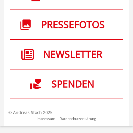
PRESSEFOTOS
NEWSLETTER
SPENDEN
© Andreas Stoch 2025
Impressum
Datenschutzerklärung