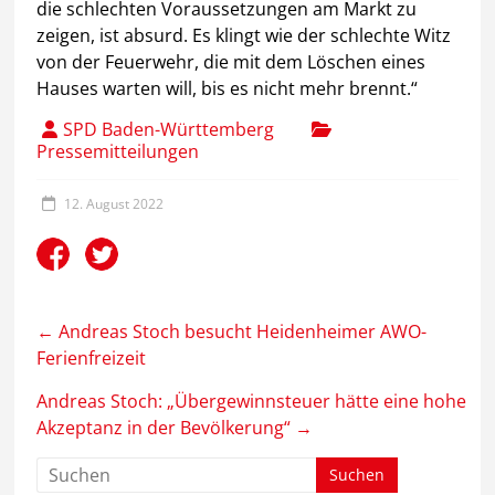
die schlechten Voraussetzungen am Markt zu
zeigen, ist absurd. Es klingt wie der schlechte Witz
von der Feuerwehr, die mit dem Löschen eines
Hauses warten will, bis es nicht mehr brennt.“
SPD Baden-Württemberg
Pressemitteilungen
12. August 2022
←
Andreas Stoch besucht Heidenheimer AWO-
Ferienfreizeit
Andreas Stoch: „Übergewinnsteuer hätte eine hohe
Akzeptanz in der Bevölkerung“
→