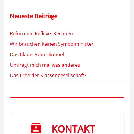
Neueste Beiträge
Reformen, Reflexe, Rechnen
Wir brauchen keinen Symbolminister
Das Blaue. Vom Himmel.
Umfragt mich mal was anderes
Das Erbe der Klassengesellschaft?
KONTAKT