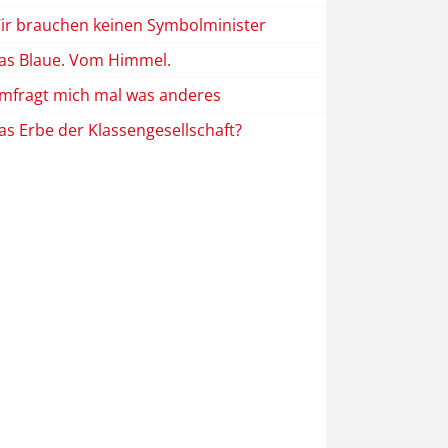
ir brauchen keinen Symbolminister
as Blaue. Vom Himmel.
mfragt mich mal was anderes
as Erbe der Klassengesellschaft?