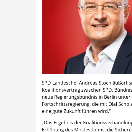
SPD-Landeschef Andreas Stoch äußert sic
Koalitionsvertrag zwischen SPD, Bündnis
neue Regierungsbündnis in Berlin unter 
Fortschrittsregierung, die mit Olaf Schol
eine gute Zukunft führen wird.“
„Das Ergebnis der Koalitionsverhandlung
Erhöhung des Mindestlohns, die Sicheru