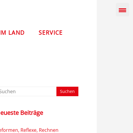
IM LAND
SERVICE
eueste Beiträge
eformen, Reflexe, Rechnen