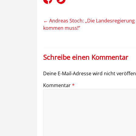
←
Andreas Stoch: „Die Landesregierung b
kommen muss!“
Schreibe einen Kommentar
Deine E-Mail-Adresse wird nicht veröffent
Kommentar
*