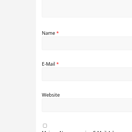
Name
*
E-Mail
*
Website