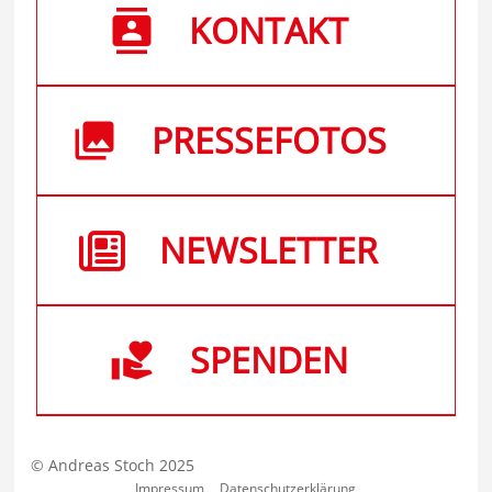
KONTAKT
PRESSEFOTOS
NEWSLETTER
SPENDEN
© Andreas Stoch 2025
Impressum
Datenschutzerklärung