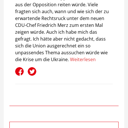
aus der Opposition reiten würde. Viele
fragten sich auch, wann und wie sich der zu
erwartende Rechtsruck unter dem neuen
CDU-Chef Friedrich Merz zum ersten Mal
zeigen würde. Auch ich habe mich das
gefragt. Ich hätte aber nicht gedacht, dass
sich die Union ausgerechnet ein so
unpassendes Thema aussuchen würde wie
die Krise um die Ukraine.
Weiterlesen