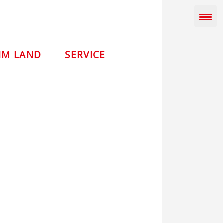
IM LAND
SERVICE