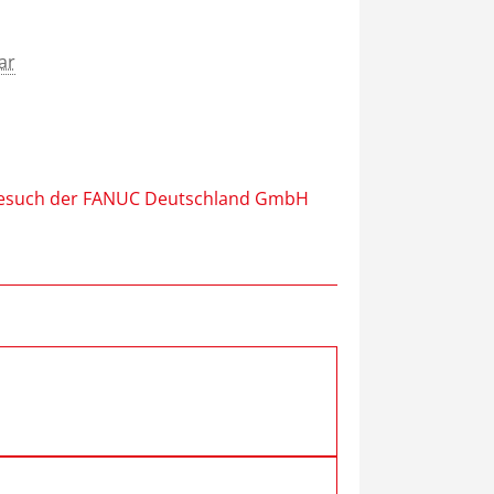
ar
Besuch der FANUC Deutschland GmbH