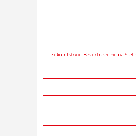
Zukunftstour: Besuch der Firma Stel