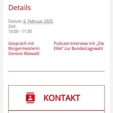
Details
Datum:
6. Februar 2025
Zeit:
10:00 - 11:30
Gespräch mit
Podcast-Interview mit „Die
Bürgermeisterin
Elite“ zur Bundestagswahl
Simone Maiwald
KONTAKT