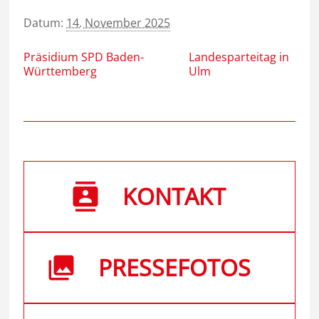
Datum:
14. November 2025
Präsidium SPD Baden-
Landesparteitag in
Württemberg
Ulm
KONTAKT
PRESSEFOTOS