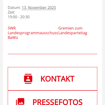
Datum:
13. November 2025
Zeit:
19:00 - 20:30
SWR
Gremien zum
Landesprogrammausschuss
Landesparteitag
BaWü
KONTAKT
PRESSEFOTOS