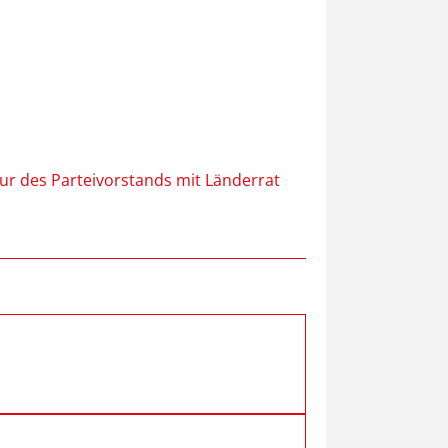
ur des Parteivorstands mit Länderrat