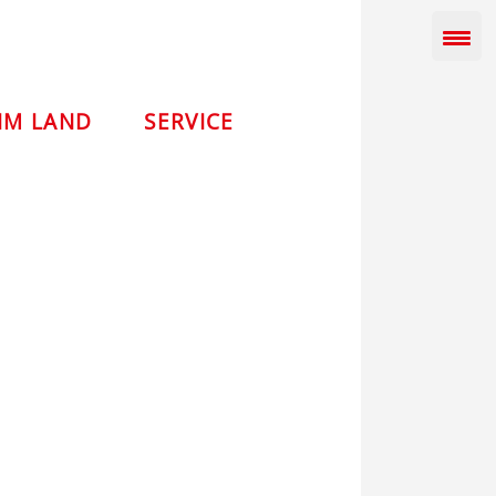
IM LAND
SERVICE